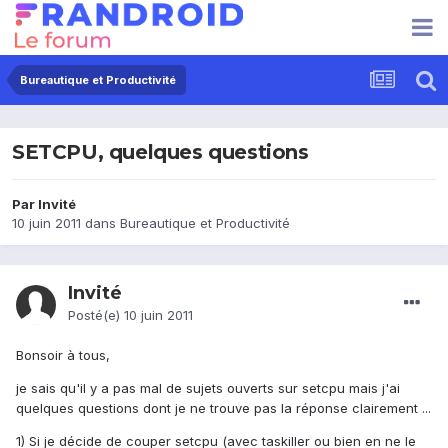
Bureautique et Productivité
SETCPU, quelques questions
Par Invité
10 juin 2011
dans
Bureautique et Productivité
Invité
Posté(e)
10 juin 2011
Bonsoir à tous,
je sais qu'il y a pas mal de sujets ouverts sur setcpu mais j'ai
quelques questions dont je ne trouve pas la réponse clairement ...
1) Si je décide de couper setcpu (avec taskiller ou bien en ne le