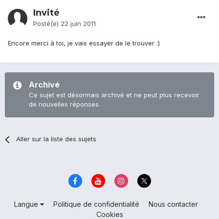
Invité
Posté(e)
22 juin 2011
Encore merci à toi, je vais essayer de le trouver :)
Archivé
Ce sujet est désormais archivé et ne peut plus recevoir
de nouvelles réponses.
Aller sur la liste des sujets
Langue
Politique de confidentialité
Nous contacter
Cookies