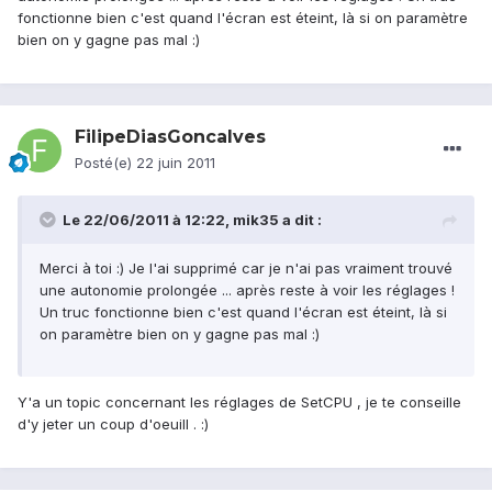
fonctionne bien c'est quand l'écran est éteint, là si on paramètre
bien on y gagne pas mal :)
FilipeDiasGoncalves
Posté(e)
22 juin 2011
Le 22/06/2011 à 12:22, mik35 a dit :
Merci à toi :) Je l'ai supprimé car je n'ai pas vraiment trouvé
une autonomie prolongée ... après reste à voir les réglages !
Un truc fonctionne bien c'est quand l'écran est éteint, là si
on paramètre bien on y gagne pas mal :)
Y'a un topic concernant les réglages de SetCPU , je te conseille
d'y jeter un coup d'oeuill . :)