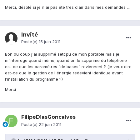
Merci, désolé si je n'ai pas été très clair dans mes demandes ...
Invité
Posté(e)
15 juin 2011
Bon du coup j'ai supprimé setcpu de mon portable mais je
m'interroge quand même, quand on le supprime du téléphone
est-ce que les paramètres "de bases" reviennent ? (je veux dire
est-ce que la gestion de l'énergie redevient identique avant
l'installation du programme ?)
Merci
FilipeDiasGoncalves
Posté(e)
22 juin 2011