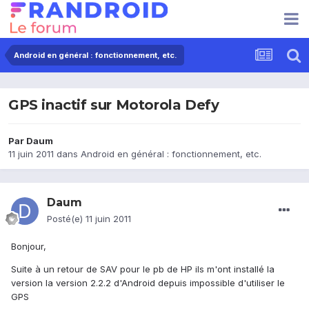
Android en général : fonctionnement, etc.
GPS inactif sur Motorola Defy
Par
Daum
11 juin 2011
dans
Android en général : fonctionnement, etc.
Daum
Posté(e)
11 juin 2011
Bonjour,
Suite à un retour de SAV pour le pb de HP ils m'ont installé la
version la version 2.2.2 d'Android depuis impossible d'utiliser le
GPS