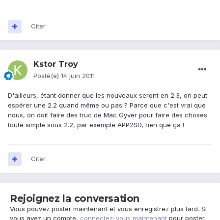
Citer
Kstor Troy
Posté(e)
14 juin 2011
D'ailleurs, étant donner que les nouveaux seront en 2.3, on peut
espérer une 2.2 quand même ou pas ? Parce que c'est vrai que
nous, on doit faire des truc de Mac Gyver pour faire des choses
toute simple sous 2.2, par exemple APP2SD, rien que ça !
Citer
Rejoignez la conversation
Vous pouvez poster maintenant et vous enregistrez plus tard. Si
vous avez un compte,
connectez-vous maintenant
pour poster.