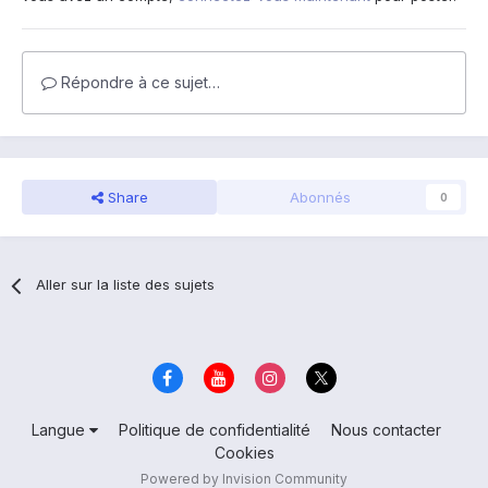
Répondre à ce sujet…
Share
Abonnés
0
Aller sur la liste des sujets
Langue
Politique de confidentialité
Nous contacter
Cookies
Powered by Invision Community