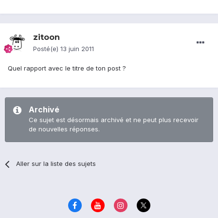
zitoon
Posté(e)
13 juin 2011
Quel rapport avec le titre de ton post ?
Archivé
Ce sujet est désormais archivé et ne peut plus recevoir
de nouvelles réponses.
Aller sur la liste des sujets