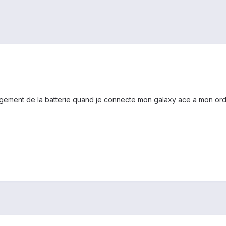
argement de la batterie quand je connecte mon galaxy ace a mon ord