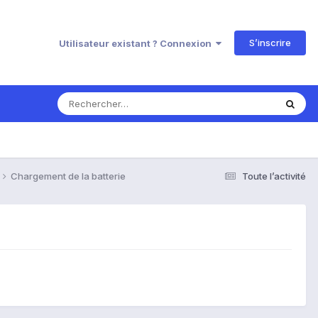
S’inscrire
Utilisateur existant ? Connexion
Chargement de la batterie
Toute l’activité