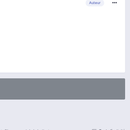
Auteur