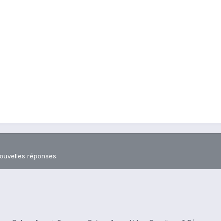
nouvelles réponses.