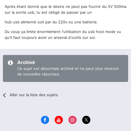
Après étant donné que le desire ne peut pas fournir du 5V 500ma
sur la sortie usb, tu est obligé de passer par un
hub usb alimenté soit par du 220v ou une batterie.
Du coup ça limite énormément l'utilisation du usb host mode vu
qu'il faut toujours avoir un arsenal d'outils sur soi.
Archivé
Ce sujet est désormais archivé et ne peut plus recevoir
de nouvelles réponses.
Aller sur la liste des sujets