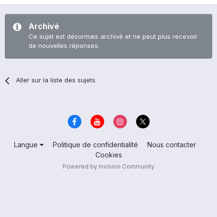
Archivé
Ce sujet est désormais archivé et ne peut plus recevoir
de nouvelles réponses.
Aller sur la liste des sujets
Langue
Politique de confidentialité
Nous contacter
Cookies
Powered by Invision Community