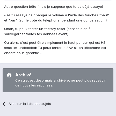
Autre question bête (mais je suppose que tu as déjà essayé)
- as tu essayé de changer le volume à l'aide des touches "haut"
et "bas" (sur le coté du téléphone) pendant une conversation ?
Sinon, tu peux tenter un factory reset (penses bien à
sauvegarder toutes tes données avant)
Ou alors, c'est peut être simplement le haut parleur qui est HS
:emo_im_undecided: Tu peux tenter le SAV si ton téléphone est
encore sous garantie ...
Archivé
Ce sujet est désormais archivé et ne peut plus recevoir
de nouvelles réponses.
Aller sur la liste des sujets