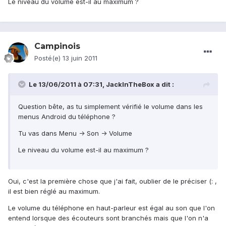
Le niveau du volume est-il au maximum ?
Campinois
Posté(e)
13 juin 2011
Le 13/06/2011 à 07:31, JackInTheBox a dit :
Question bête, as tu simplement vérifié le volume dans les
menus Android du téléphone ?
Tu vas dans Menu -> Son -> Volume
Le niveau du volume est-il au maximum ?
Oui, c'est la première chose que j'ai fait, oublier de le préciser (: ,
il est bien réglé au maximum.
Le volume du téléphone en haut-parleur est égal au son que l'on
entend lorsque des écouteurs sont branchés mais que l'on n'a