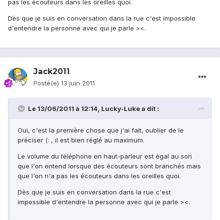
pas les écouteurs dans les oreilles quoi.
Dès que je suis en conversation dans la rue c'est impossible
d'entendre la personne avec qui je parle ><.
Jack2011
Posté(e)
13 juin 2011
Le 13/06/2011 à 12:14, Lucky-Luke a dit :
Oui, c'est la première chose que j'ai fait, oublier de le
préciser (: , il est bien réglé au maximum.
Le volume du téléphone en haut-parleur est égal au son
que l'on entend lorsque des écouteurs sont branchés mais
que l'on n'a pas les écouteurs dans les oreilles quoi.
Dès que je suis en conversation dans la rue c'est
impossible d'entendre la personne avec qui je parle ><.