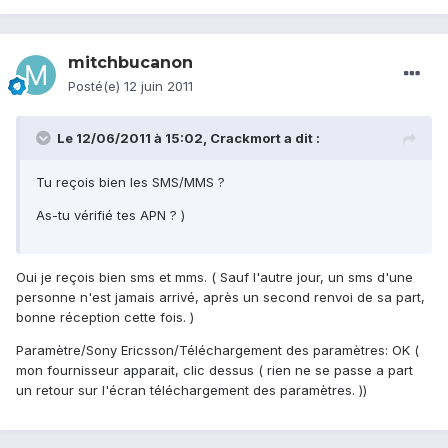
mitchbucanon
Posté(e)
12 juin 2011
Le 12/06/2011 à 15:02, Crackmort a dit :
Tu reçois bien les SMS/MMS ?
As-tu vérifié tes APN ? )
Oui je reçois bien sms et mms. ( Sauf l'autre jour, un sms d'une
personne n'est jamais arrivé, après un second renvoi de sa part,
bonne réception cette fois. )
Paramètre/Sony Ericsson/Téléchargement des paramètres: OK (
mon fournisseur apparait, clic dessus ( rien ne se passe a part
un retour sur l'écran téléchargement des paramètres. ))