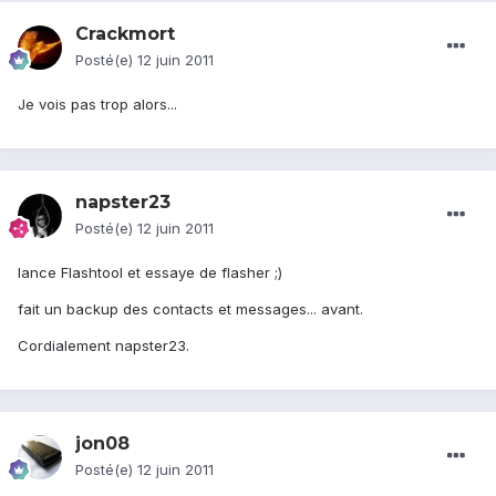
Crackmort
Posté(e)
12 juin 2011
Je vois pas trop alors...
napster23
Posté(e)
12 juin 2011
lance Flashtool et essaye de flasher ;)
fait un backup des contacts et messages... avant.
Cordialement napster23.
jon08
Posté(e)
12 juin 2011