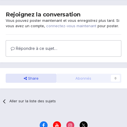
Rejoignez la conversation
Vous pouvez poster maintenant et vous enregistrez plus tard. Si
vous avez un compte,
connectez-vous maintenant
pour poster.
Répondre à ce sujet…
Share
Abonnés
0
Aller sur la liste des sujets