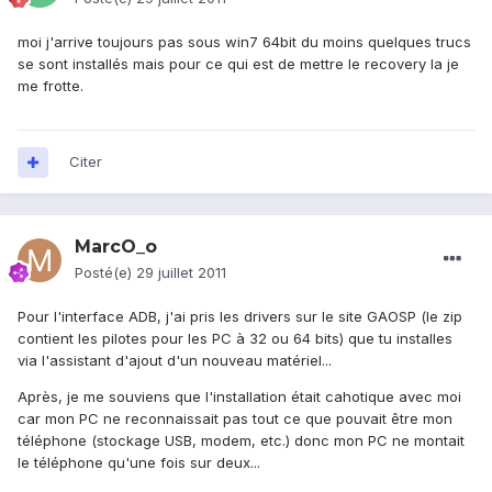
moi j'arrive toujours pas sous win7 64bit du moins quelques trucs
se sont installés mais pour ce qui est de mettre le recovery la je
me frotte.
Citer
MarcO_o
Posté(e)
29 juillet 2011
Pour l'interface ADB, j'ai pris les drivers sur le site GAOSP (le zip
contient les pilotes pour les PC à 32 ou 64 bits) que tu installes
via l'assistant d'ajout d'un nouveau matériel...
Après, je me souviens que l'installation était cahotique avec moi
car mon PC ne reconnaissait pas tout ce que pouvait être mon
téléphone (stockage USB, modem, etc.) donc mon PC ne montait
le téléphone qu'une fois sur deux...