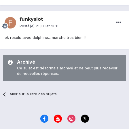
funkyslot
Posté(e)
21 juillet 2011
ok resolu avec dolphine... marche tres bien !!!
Archivé
Ce sujet est désormais archivé et ne peut plus recevoir
de nouvelles réponses.
Aller sur la liste des sujets