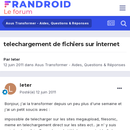
Asus Transformer - Aides, Questions & Réponses
telechargement de fichiers sur internet
Par
leter
12 juin 2011
dans
Asus Transformer - Aides, Questions & Réponses
leter
Posté(e)
12 juin 2011
Bonjour, j'ai la transformer depuis un peu plus d'une semaine et
j'ai un petit soucis avec :
impossible de telecharger sur les sites megaupload, filesonic,
meme en telechargement direct sur les sites ect... je n' y suis