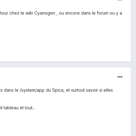
n tour chez le wiki Cyanogen , ou encore dans le forum ou y a
 dans le /system/app du Spica, et surtout savoir si elles
 tableau et tout...