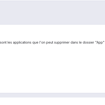
 sont les applications que l'on peut supprimer dans le dossier "App"