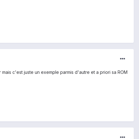
r mais c'est juste un exemple parmis d'autre et a priori sa ROM