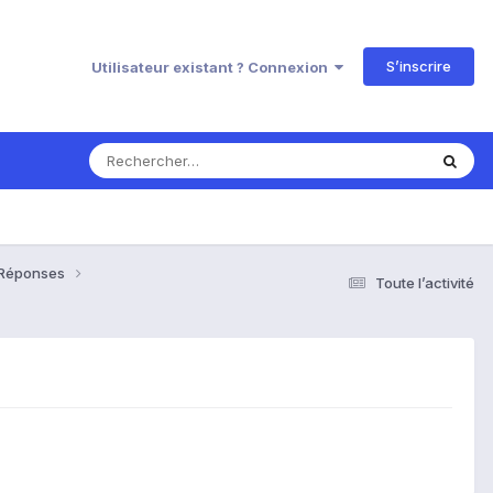
S’inscrire
Utilisateur existant ? Connexion
& Réponses
Toute l’activité