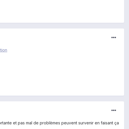
tion
rtante et pas mal de problèmes peuvent survenir en faisant ça