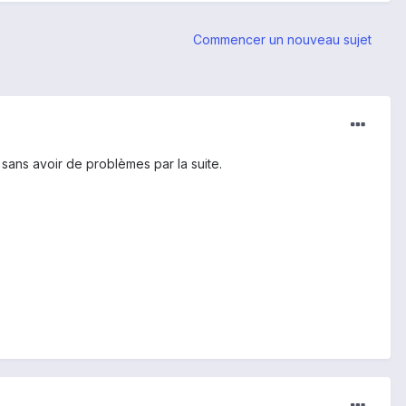
Commencer un nouveau sujet
 sans avoir de problèmes par la suite.