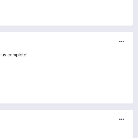
 plus complète!