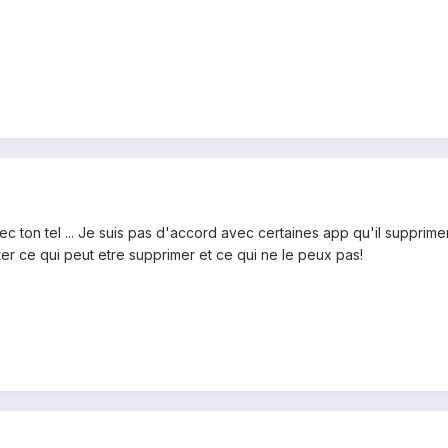
c ton tel ... Je suis pas d'accord avec certaines app qu'il supprime
ter ce qui peut etre supprimer et ce qui ne le peux pas!