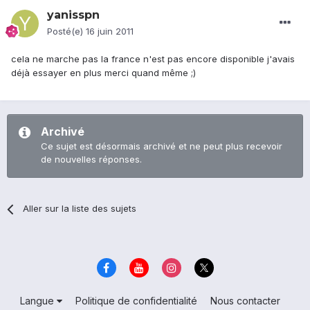
yanisspn
Posté(e)
16 juin 2011
cela ne marche pas la france n'est pas encore disponible j'avais
déjà essayer en plus merci quand même ;)
Archivé
Ce sujet est désormais archivé et ne peut plus recevoir
de nouvelles réponses.
Aller sur la liste des sujets
Langue
Politique de confidentialité
Nous contacter