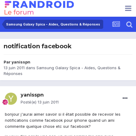
Samsung Galaxy Spica - Aides, Questions & Réponses
notification facebook
Par
yanisspn
13 juin 2011
dans
Samsung Galaxy Spica - Aides, Questions &
Réponses
yanisspn
Posté(e)
13 juin 2011
bonjour j'aurai aimer savoir si il était possible de recevoir les
notifications comme facebook pour iphone quand un ami
commente quelque chose etc sur facebook?