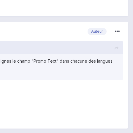
Auteur
enseignes le champ "Promo Text" dans chacune des langues