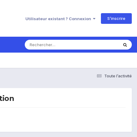
S’inscrire
Utilisateur existant ? Connexion
Toute l’activité
tion