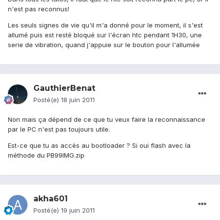
n'est pas reconnus!
Les seuls signes de vie qu'il m'a donné pour le moment, il s'est
allumé puis est resté bloqué sur l'écran htc pendant 1H30, une
serie de vibration, quand j'appuie sur le bouton pour l'allumée
GauthierBenat
Posté(e)
18 juin 2011
Non mais ça dépend de ce que tu veux faire la reconnaissance
par le PC n'est pas toujours utile.
Est-ce que tu as accès au bootloader ? Si oui flash avec la
méthode du PB99IMG.zip
akha601
Posté(e)
19 juin 2011