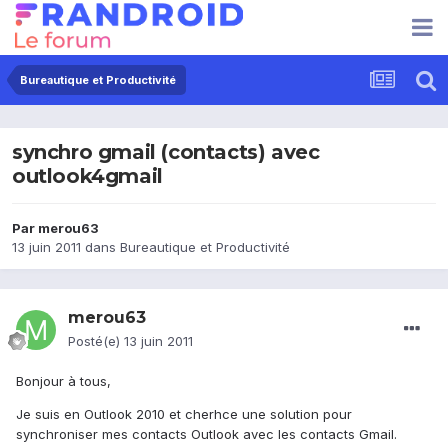
Bureautique et Productivité
synchro gmail (contacts) avec
outlook4gmail
Par
merou63
13 juin 2011
dans
Bureautique et Productivité
merou63
Posté(e)
13 juin 2011
Bonjour à tous,
Je suis en Outlook 2010 et cherhce une solution pour
synchroniser mes contacts Outlook avec les contacts Gmail.