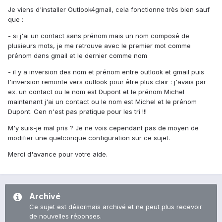
Je viens d'installer Outlook4gmail, cela fonctionne très bien sauf
que :
- si j'ai un contact sans prénom mais un nom composé de
plusieurs mots, je me retrouve avec le premier mot comme
prénom dans gmail et le dernier comme nom
- il y a inversion des nom et prénom entre outlook et gmail puis
l'inversion remonte vers outlook pour être plus clair : j'avais par
ex. un contact ou le nom est Dupont et le prénom Michel
maintenant j'ai un contact ou le nom est Michel et le prénom
Dupont. Cen n'est pas pratique pour les tri !!!
M'y suis-je mal pris ? Je ne vois cependant pas de moyen de
modifier une quelconque configuration sur ce sujet.
Merci d'avance pour votre aide.
Archivé
Ce sujet est désormais archivé et ne peut plus recevoir
de nouvelles réponses.