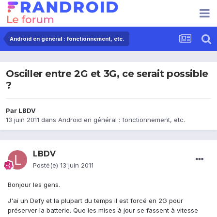
Android en général : fonctionnement, etc.
Osciller entre 2G et 3G, ce serait possible
?
Par
LBDV
13 juin 2011
dans
Android en général : fonctionnement, etc.
LBDV
Posté(e)
13 juin 2011
Bonjour les gens.
J'ai un Defy et la plupart du temps il est forcé en 2G pour
préserver la batterie. Que les mises à jour se fassent à vitesse