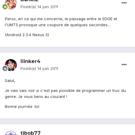
Posté(e)
14 juin 2011
Perso, en ce qui me concerne, le passage entre le EDGE et
l'UMTS provoque une coupure de quelques secondes...
(Android 2.3.4 Nexus S)
liinker4
Posté(e)
14 juin 2011
Salut,
Je vais vais voir si c'est pas possible de programmer un truc du
genre. Je vous tiens au courant !
Bonne journée :lol:
tibob77