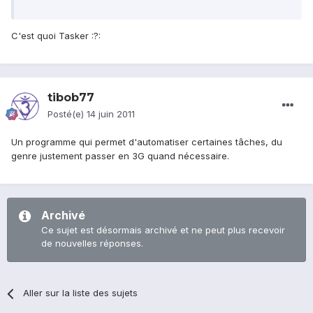
C'est quoi Tasker :?:
tibob77
Posté(e)
14 juin 2011
Un programme qui permet d'automatiser certaines tâches, du
genre justement passer en 3G quand nécessaire.
Archivé
Ce sujet est désormais archivé et ne peut plus recevoir
de nouvelles réponses.
Aller sur la liste des sujets