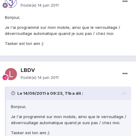
Posté(e)
14 juin 2011
Bonjour,
Je l'ai programmé sur mon mobile, ainsi que le verrouillage /
déverrouillage automatique quand je suis pas / chez moi.
Tasker est ton ami ;)
LBDV
Posté(e)
14 juin 2011
Le 14/06/2011 à 09:23, T!b a dit :
Bonjour,
Je l'ai programmé sur mon mobile, ainsi que le verrouillage /
déverrouillage automatique quand je suis pas / chez moi.
Tasker est ton ami ;)