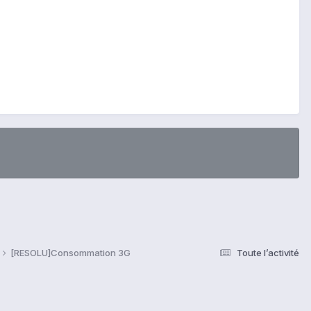
[RESOLU]Consommation 3G
Toute l’activité