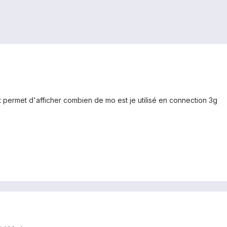
 permet d'afficher combien de mo est je utilisé en connection 3g