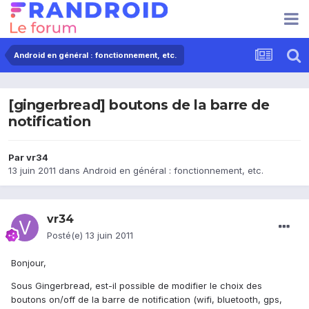
Android en général : fonctionnement, etc.
[gingerbread] boutons de la barre de
notification
Par
vr34
13 juin 2011
dans
Android en général : fonctionnement, etc.
vr34
Posté(e)
13 juin 2011
Bonjour,
Sous Gingerbread, est-il possible de modifier le choix des
boutons on/off de la barre de notification (wifi, bluetooth, gps,