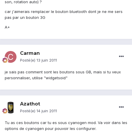
son, rotation auto) ?
car j'aimerais remplacer le bouton bluetooth dont je ne me sers
pas par un bouton 3G
A+
Carman
Posté(e)
13 juin 2011
je sais pas comment sont les boutons sous GB, mais si tu veux
personnaliser, utilise "widgetsoid"
Azathot
Posté(e)
14 juin 2011
Tu as ces boutons car tu es sous cyanogen mod. Va voir dans les
options de cyanogen pour pouvoir les configurer.