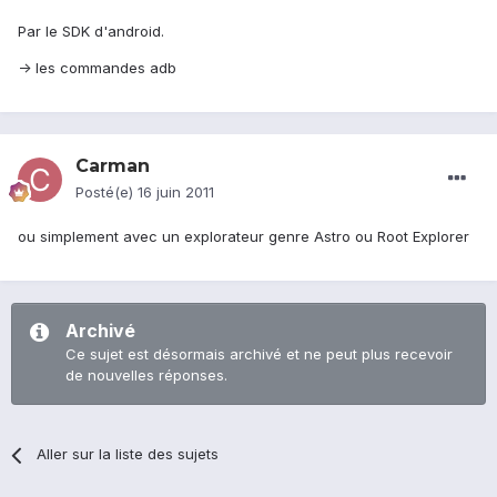
Par le SDK d'android.
-> les commandes adb
Carman
Posté(e)
16 juin 2011
ou simplement avec un explorateur genre Astro ou Root Explorer
Archivé
Ce sujet est désormais archivé et ne peut plus recevoir
de nouvelles réponses.
Aller sur la liste des sujets