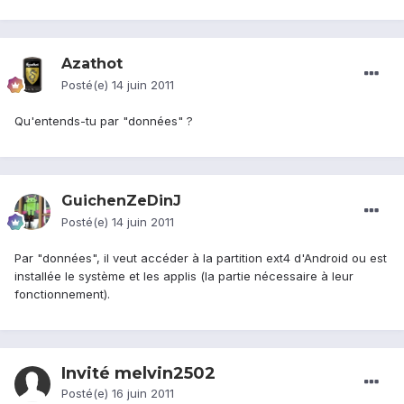
Azathot
Posté(e)
14 juin 2011
Qu'entends-tu par "données" ?
GuichenZeDinJ
Posté(e)
14 juin 2011
Par "données", il veut accéder à la partition ext4 d'Android ou est
installée le système et les applis (la partie nécessaire à leur
fonctionnement).
Invité melvin2502
Posté(e)
16 juin 2011