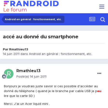
Android en général : fonctionnement, etc.
accé au donné du smartphone
Par
Rmathieu13
14 juin 2011
dans
Android en général : fonctionnement, etc.
Rmathieu13
Posté(e)
14 juin 2011
Bonjours je voudrais juste savoir si ces possible d'accéder au
donné du téléphone ( quand je le branche par cable USB je p
eu
lire que la carte SD )
Merci. J'ai un Acer liquid mini .