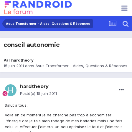
Asus Transformer - Aides, Questions & Réponses
conseil autonomie
Par
hardtheory
15 juin 2011
dans
Asus Transformer - Aides, Questions & Réponses
hardtheory
Posté(e)
15 juin 2011
Salut à tous,
Voila en ce moment je ne cherche pas trop à économiser
l'énergie car je fais mon rodage de mes batteries mais une fois
celui-ci effectuer j'aimerai un peu optimisez le tout et j'aimerais