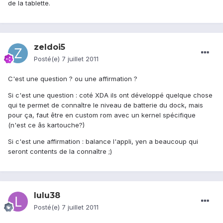
de la tablette.
zeldoi5
Posté(e)
7 juillet 2011
C'est une question ? ou une affirmation ?
Si c'est une question : coté XDA ils ont développé quelque chose
qui te permet de connaître le niveau de batterie du dock, mais
pour ça, faut être en custom rom avec un kernel spécifique
(n'est ce âs kartouche?)
Si c'est une affirmation : balance l'appli, yen a beaucoup qui
seront contents de la connaître ;)
lulu38
Posté(e)
7 juillet 2011