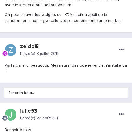
avec le kernel d'origine tout va bien.
On peut trouver les widgets sur XDA section appli de la
transformer, sinon il y a celle cité précédemment sur le market.
zeldoi5
Posté(e)
8 juillet 2011
Parfait, merci beaucoup Messieurs, dès que je rentre, j'installe ça
;)
1 month later...
julie93
Posté(e)
22 août 2011
Bonsoir à tous,