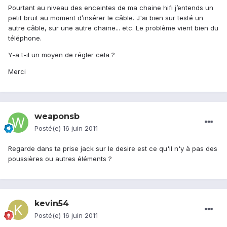
Pourtant au niveau des enceintes de ma chaine hifi j’entends un
petit bruit au moment d’insérer le câble. J'ai bien sur testé un
autre câble, sur une autre chaine... etc. Le problème vient bien du
téléphone.
Y-a t-il un moyen de régler cela ?
Merci
weaponsb
Posté(e)
16 juin 2011
Regarde dans ta prise jack sur le desire est ce qu'il n'y à pas des
poussières ou autres éléments ?
kevin54
Posté(e)
16 juin 2011