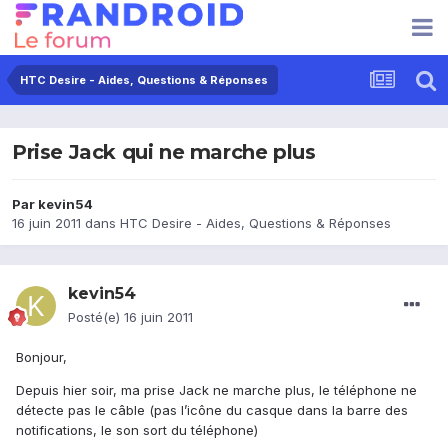
HTC Desire - Aides, Questions & Réponses
Prise Jack qui ne marche plus
Par
kevin54
16 juin 2011
dans
HTC Desire - Aides, Questions & Réponses
kevin54
Posté(e)
16 juin 2011
Bonjour,
Depuis hier soir, ma prise Jack ne marche plus, le téléphone ne
détecte pas le câble (pas l’icône du casque dans la barre des
notifications, le son sort du téléphone)