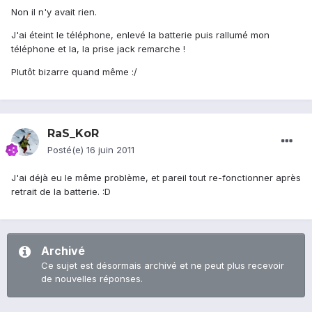
Non il n'y avait rien.
J'ai éteint le téléphone, enlevé la batterie puis rallumé mon
téléphone et la, la prise jack remarche !
Plutôt bizarre quand même :/
RaS_KoR
Posté(e)
16 juin 2011
J'ai déjà eu le même problème, et pareil tout re-fonctionner après
retrait de la batterie. :D
Archivé
Ce sujet est désormais archivé et ne peut plus recevoir
de nouvelles réponses.