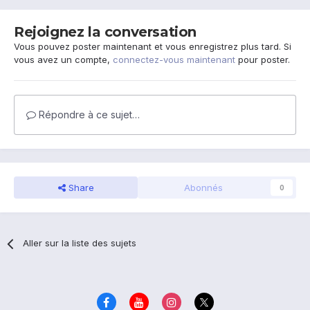
Rejoignez la conversation
Vous pouvez poster maintenant et vous enregistrez plus tard. Si
vous avez un compte,
connectez-vous maintenant
pour poster.
Répondre à ce sujet…
Share
Abonnés
0
Aller sur la liste des sujets