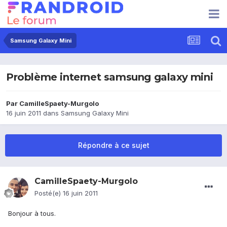
Samsung Galaxy Mini
Problème internet samsung galaxy mini
Par
CamilleSpaety-Murgolo
16 juin 2011
dans
Samsung Galaxy Mini
Répondre à ce sujet
CamilleSpaety-Murgolo
Posté(e)
16 juin 2011
Bonjour à tous.