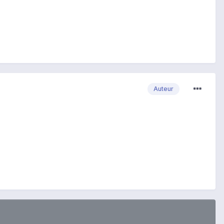
Auteur