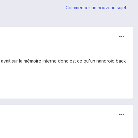
Commencer un nouveau sujet
ui avait sur la mémoire interne donc est ce qu'un nandroid back