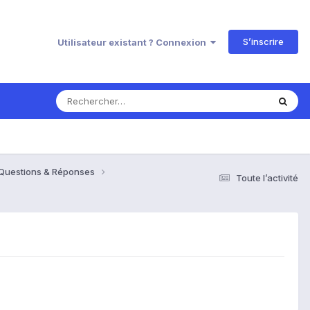
S’inscrire
Utilisateur existant ? Connexion
 Questions & Réponses
Toute l’activité