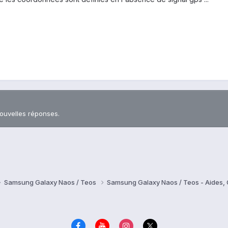
nouvelles réponses.
Samsung Galaxy Naos / Teos
Samsung Galaxy Naos / Teos - Aides,