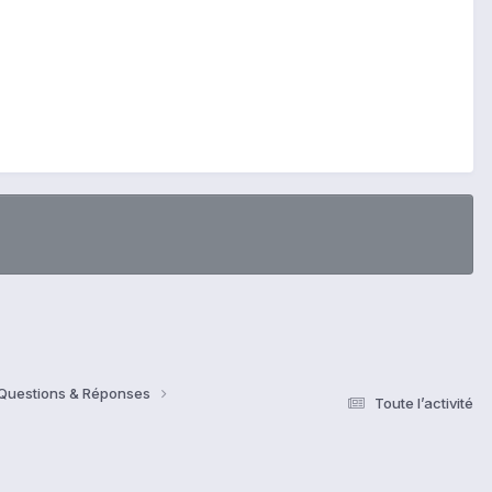
 Questions & Réponses
Toute l’activité