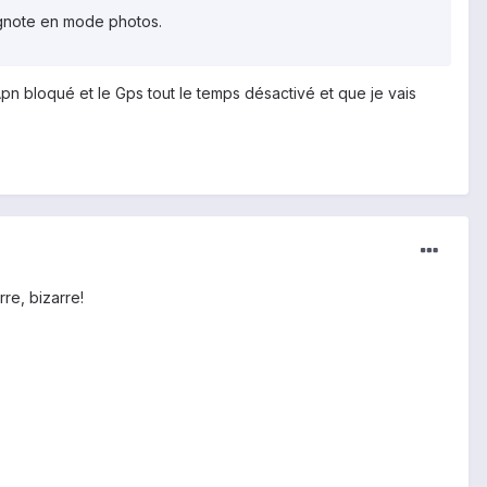
lignote en mode photos.
pn bloqué et le Gps tout le temps désactivé et que je vais
re, bizarre!