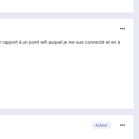
 rapport à un point wifi auquel je me suis connecté et en à
Auteur