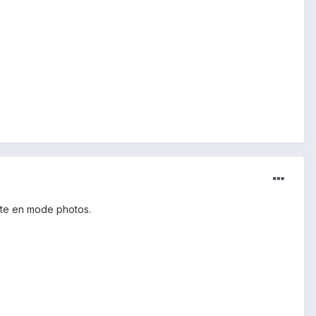
note en mode photos.