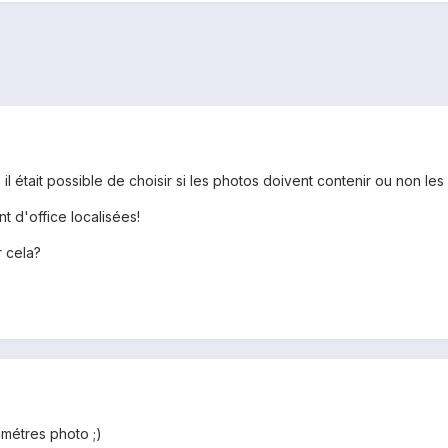
 il était possible de choisir si les photos doivent contenir ou non les 
t d'office localisées!
 cela?
amétres photo ;)