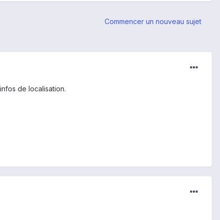
Commencer un nouveau sujet
infos de localisation.