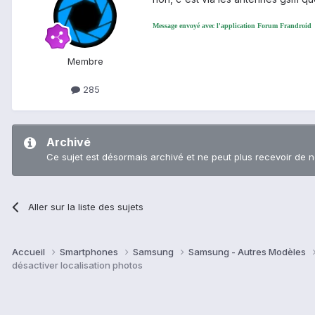
Message envoyé avec l'application Forum Frandroid
Membre
285
Archivé
Ce sujet est désormais archivé et ne peut plus recevoir de 
Aller sur la liste des sujets
Accueil
Smartphones
Samsung
Samsung - Autres Modèles
désactiver localisation photos