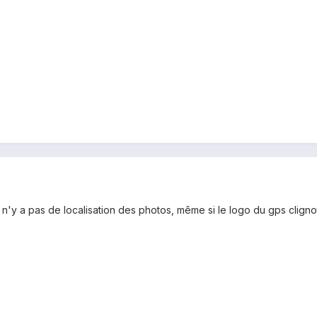
il n'y a pas de localisation des photos, même si le logo du gps clig