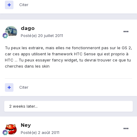
Citer
dago
Posté(e)
20 juillet 2011
Tu peux les extraire, mais elles ne fonctionneront pas sur le GS 2,
car ces apps utilisent le framework HTC Sense qui est proprio à
HTC ... Tu peux essayer fancy widget, tu devrai trouver ce que tu
cherches dans les skin
Citer
2 weeks later...
Ney
Posté(e)
2 août 2011