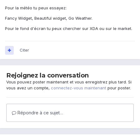
Pour la météo tu peux essayez:
Fancy Widget, Beautiful widget, Go Weather.
Pour le fond d'écran tu peux chercher sur XDA ou sur le market.
Citer
Rejoignez la conversation
Vous pouvez poster maintenant et vous enregistrez plus tard. Si
vous avez un compte,
connectez-vous maintenant
pour poster.
Répondre à ce sujet…