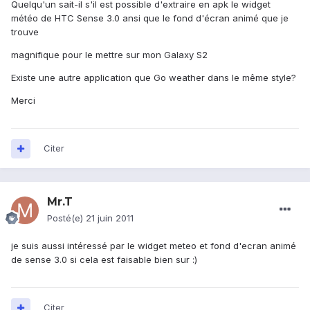
Quelqu'un sait-il s'il est possible d'extraire en apk le widget
météo de HTC Sense 3.0 ansi que le fond d'écran animé que je
trouve
magnifique pour le mettre sur mon Galaxy S2
Existe une autre application que Go weather dans le même style?
Merci
Citer
Mr.T
Posté(e)
21 juin 2011
je suis aussi intéressé par le widget meteo et fond d'ecran animé
de sense 3.0 si cela est faisable bien sur :)
Citer