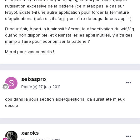
l'utilisation excessive de la batterie (ce n'était pas le cas sur
Froyo). Existe t-il une autre application pour forcer la fermeture
d'applications (cela dit, il s'agit peut être de bugs de ces appli...)
Et pour finir, à part la luminosité écran, la désactivation du wifi/3g
quand non disponible, et désinstaller les appli inutiles, y a t'il des
manip à faire pour économiser la batterie ?
Merci pour vos conseils !
sebaspro
Posté(e)
17 juin 2011
ops dans la sous section aide/questions, ca aurait été mieux
désolé
xaroks