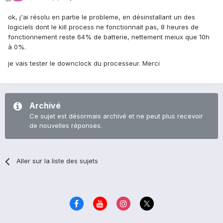
ok, j'ai résolu en partie le probleme, en désinstallant un des
logiciels dont le kill process ne fonctionnait pas, 8 heures de
fonctionnement reste 64% de batterie, nettement meiux que 10h
à 0%.
je vais tester le downclock du processeur. Merci
Archivé
Ce sujet est désormais archivé et ne peut plus recevoir
de nouvelles réponses.
Aller sur la liste des sujets