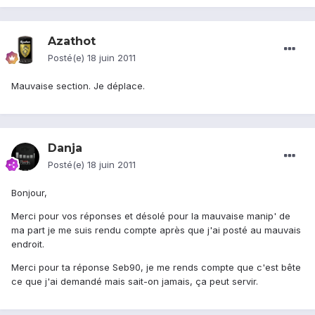
Azathot
Posté(e)
18 juin 2011
Mauvaise section. Je déplace.
Danja
Posté(e)
18 juin 2011
Bonjour,
Merci pour vos réponses et désolé pour la mauvaise manip' de
ma part je me suis rendu compte après que j'ai posté au mauvais
endroit.
Merci pour ta réponse Seb90, je me rends compte que c'est bête
ce que j'ai demandé mais sait-on jamais, ça peut servir.