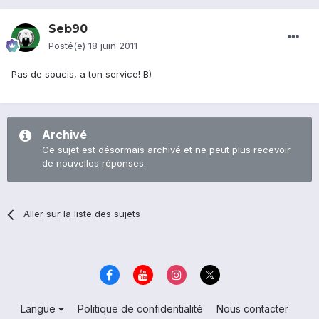
Seb90
Posté(e)
18 juin 2011
Pas de soucis, a ton service! B)
Archivé
Ce sujet est désormais archivé et ne peut plus recevoir
de nouvelles réponses.
Aller sur la liste des sujets
Langue
Politique de confidentialité
Nous contacter