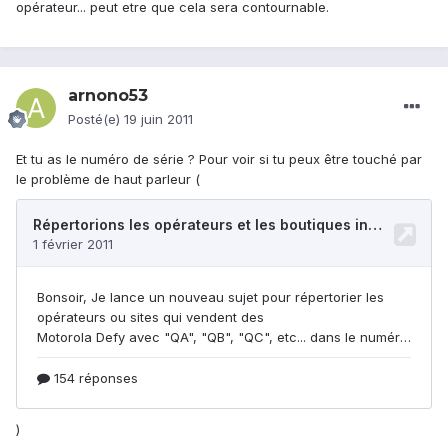
opérateur... peut etre que cela sera contournable.
arnono53
Posté(e)
19 juin 2011
Et tu as le numéro de série ? Pour voir si tu peux être touché par
le problème de haut parleur (
)