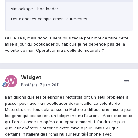
simlockage - bootloader
Deux choses completement differentes.
Oui je sais, mais donc, il sera plus facile pour moi de faire cette
mise à jour du bootloader du fait que je ne dépende pas de la
volonté de mon Opérateur mais celle de motorola ?
Widget
Posté(e)
17 juin 2011
Bah disons que les telephones Motorola ont un seul probleme a
passer pour avoir un bootloader deverrouillé: La volonté de
Motorola, une fois cela passé, si Motorola diffuse une mise a jour
les gens qui possedent un telephone nu l'auront... Alors que ceux
qui l'on eu avec un opérateur, apparemment, il faudra en plus
que leur opérateur autorise cette mise a jour... Mais vu que
certains installent des roms nu sur leur téléphone avec