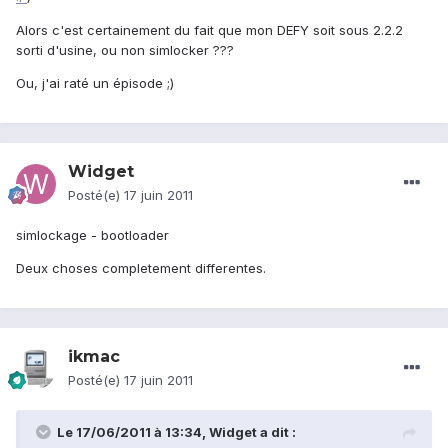
Alors c'est certainement du fait que mon DEFY soit sous 2.2.2
sorti d'usine, ou non simlocker ???
Ou, j'ai raté un épisode ;)
Widget
Posté(e)
17 juin 2011
simlockage - bootloader
Deux choses completement differentes.
ikmac
Posté(e)
17 juin 2011
Le 17/06/2011 à 13:34, Widget a dit :