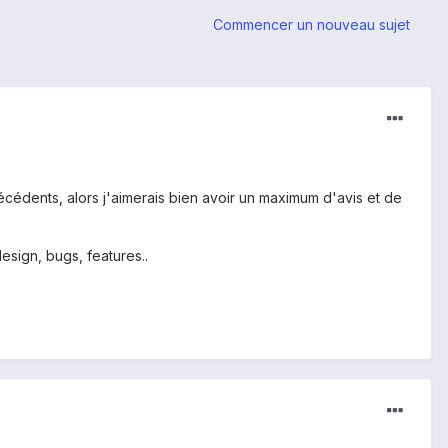
Commencer un nouveau sujet
récédents, alors j'aimerais bien avoir un maximum d'avis et de
esign, bugs, features..