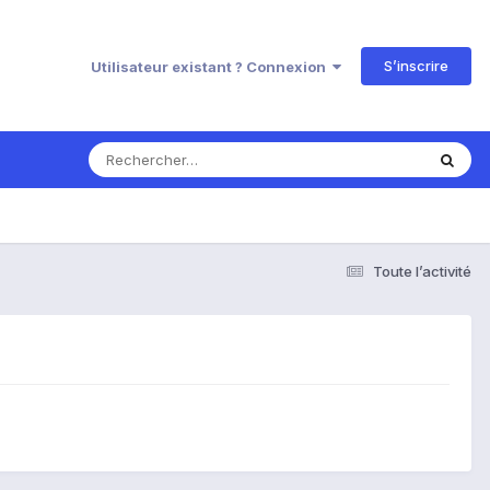
S’inscrire
Utilisateur existant ? Connexion
Toute l’activité