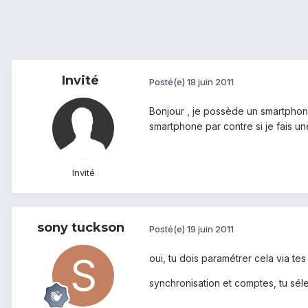
Invité
Posté(e)
18 juin 2011
Bonjour , je possède un smartphone
smartphone par contre si je fais un
Invité
sony tuckson
Posté(e)
19 juin 2011
oui, tu dois paramétrer cela via tes
synchronisation et comptes, tu sél