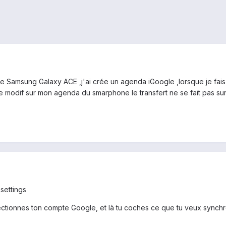
 Samsung Galaxy ACE ,j'ai crée un agenda iGoogle ,lorsque je fais 
e modif sur mon agenda du smarphone le transfert ne se fait pas sur 
 settings
ectionnes ton compte Google, et là tu coches ce que tu veux synchr