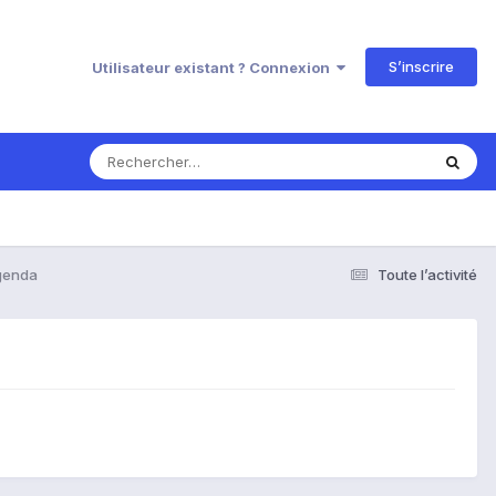
S’inscrire
Utilisateur existant ? Connexion
genda
Toute l’activité