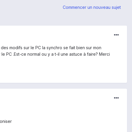
Commencer un nouveau sujet
des modifs sur le PC la synchro se fait bien sur mon
le PC .Est-ce normal ou y a t-il une astuce à faire? Merci
oniser