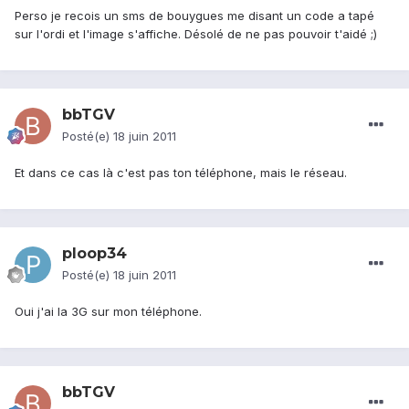
Perso je recois un sms de bouygues me disant un code a tapé
sur l'ordi et l'image s'affiche. Désolé de ne pas pouvoir t'aidé ;)
bbTGV
Posté(e)
18 juin 2011
Et dans ce cas là c'est pas ton téléphone, mais le réseau.
ploop34
Posté(e)
18 juin 2011
Oui j'ai la 3G sur mon téléphone.
bbTGV