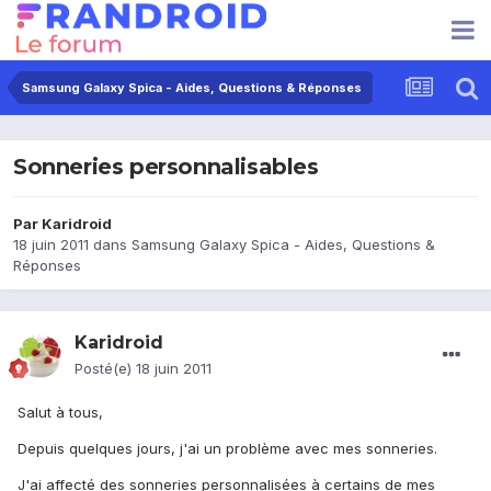
Samsung Galaxy Spica - Aides, Questions & Réponses
Sonneries personnalisables
Par
Karidroid
18 juin 2011
dans
Samsung Galaxy Spica - Aides, Questions &
Réponses
Karidroid
Posté(e)
18 juin 2011
Salut à tous,
Depuis quelques jours, j'ai un problème avec mes sonneries.
J'ai affecté des sonneries personnalisées à certains de mes