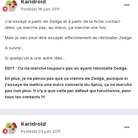
Karidroid
Posté(e)
18 juin 2011
J'ai essayé à partir de Zedge et à partir de la fiche contact :
idem, ça marche pas, au mieux, ça marche une fois.
Mais je vais peut-être essayer effectivement de réinstaller Zedge.
A suivre...
Si quelqu'un a une autre idée...
EDIT : Ca ne marche toujours pas en ayant réinstallé Zedge.
En plus, je ne pense pas que ça vienne de Zedge, puisque si
j'essaye de mettre une autre sonnerie du Spica, ça ne marche
pas non plus. Il n'y a que celle par défaut qui fonctionne, pour
tous les contacts !!!
Karidroid
Posté(e)
23 juin 2011