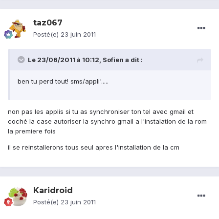
taz067
Posté(e)
23 juin 2011
Le 23/06/2011 à 10:12, Sofien a dit :
ben tu perd tout! sms/appli'.....
non pas les applis si tu as synchroniser ton tel avec gmail et
coché la case autoriser la synchro gmail a l'instalation de la rom
la premiere fois
il se reinstallerons tous seul apres l'installation de la cm
Karidroid
Posté(e)
23 juin 2011