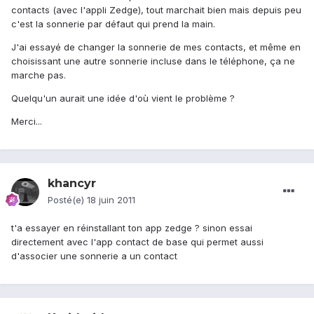
contacts (avec l'appli Zedge), tout marchait bien mais depuis peu
c'est la sonnerie par défaut qui prend la main.
J'ai essayé de changer la sonnerie de mes contacts, et même en
choisissant une autre sonnerie incluse dans le téléphone, ça ne
marche pas.
Quelqu'un aurait une idée d'où vient le problème ?
Merci...
khancyr
Posté(e)
18 juin 2011
t'a essayer en réinstallant ton app zedge ? sinon essai
directement avec l'app contact de base qui permet aussi
d'associer une sonnerie a un contact