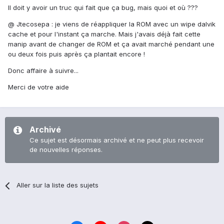
Il doit y avoir un truc qui fait que ça bug, mais quoi et où ???
@ Jtecosepa : je viens de réappliquer la ROM avec un wipe dalvik
cache et pour l'instant ça marche. Mais j'avais déjà fait cette
manip avant de changer de ROM et ça avait marché pendant une
ou deux fois puis après ça plantait encore !
Donc affaire à suivre...
Merci de votre aide
Archivé
Ce sujet est désormais archivé et ne peut plus recevoir
de nouvelles réponses.
Aller sur la liste des sujets