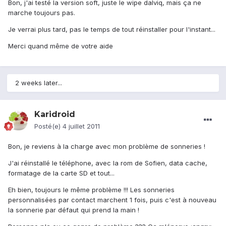
Bon, j'ai testé la version soft, juste le wipe dalviq, mais ça ne
marche toujours pas.
Je verrai plus tard, pas le temps de tout réinstaller pour l'instant...
Merci quand même de votre aide
2 weeks later...
Karidroid
Posté(e)
4 juillet 2011
Bon, je reviens à la charge avec mon problème de sonneries !
J'ai réinstallé le téléphone, avec la rom de Sofien, data cache,
formatage de la carte SD et tout...
Eh bien, toujours le même problème !!! Les sonneries
personnalisées par contact marchent 1 fois, puis c'est à nouveau
la sonnerie par défaut qui prend la main !