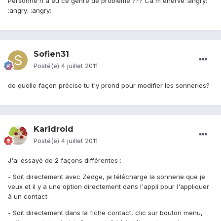
Personne n'a eu ce genre de problème ??? Ca m'énerve :angry:
:angry: :angry:
Sofien31
Posté(e)
4 juillet 2011
de quelle façon précise tu t'y prend pour modifier les sonneries?
Karidroid
Posté(e)
4 juillet 2011
J'ai essayé de 2 façons différentes :
- Soit directement avec Zedge, je télécharge la sonnerie que je
veux et il y a une option directement dans l'appli pour l'appliquer
à un contact
- Soit directement dans la fiche contact, clic sur bouton menu,