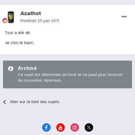
Azathot
Posté(e)
25 juin 2011
Tout a été dit.
Je clos le topic.
Archivé
Ce sujet est désormais archivé et ne peut plus recevoir
de nouvelles réponses.
Aller sur la liste des sujets