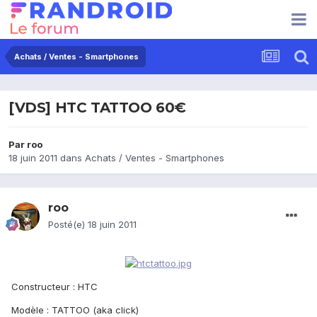
Achats / Ventes - Smartphones
[VDS] HTC TATTOO 60€
Par
roo
18 juin 2011
dans
Achats / Ventes - Smartphones
roo
Posté(e)
18 juin 2011
Constructeur : HTC
Modèle : TATTOO (aka click)