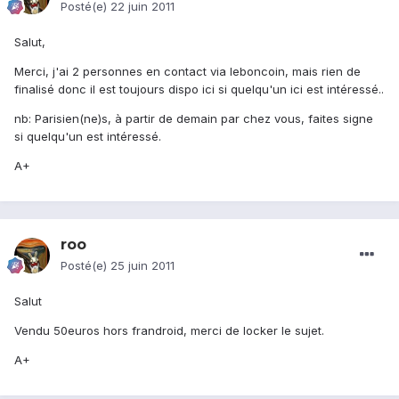
Posté(e)
22 juin 2011
Salut,
Merci, j'ai 2 personnes en contact via leboncoin, mais rien de
finalisé donc il est toujours dispo ici si quelqu'un ici est intéressé..
nb: Parisien(ne)s, à partir de demain par chez vous, faites signe
si quelqu'un est intéressé.
A+
roo
Posté(e)
25 juin 2011
Salut
Vendu 50euros hors frandroid, merci de locker le sujet.
A+