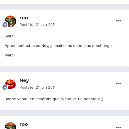
roo
Posté(e)
21 juin 2011
Salut,
Après contact avec Ney, je maintiens donc: pas d'échange.
Merci
Ney
Posté(e)
21 juin 2011
Bonne vente, en espérant que tu trouve un acheteur ;)
roo