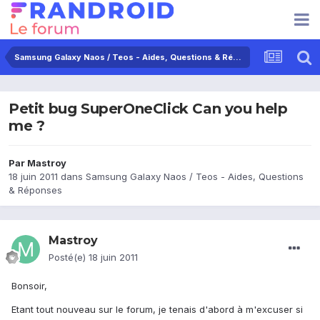
Samsung Galaxy Naos / Teos - Aides, Questions & Réponses
Petit bug SuperOneClick Can you help
me ?
Par
Mastroy
18 juin 2011
dans
Samsung Galaxy Naos / Teos - Aides, Questions
& Réponses
Mastroy
Posté(e)
18 juin 2011
Bonsoir,
Etant tout nouveau sur le forum, je tenais d'abord à m'excuser si