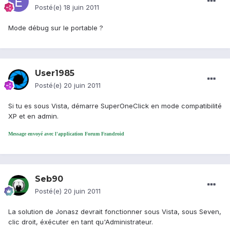
Posté(e)
18 juin 2011
Mode débug sur le portable ?
User1985
Posté(e)
20 juin 2011
Si tu es sous Vista, démarre SuperOneClick en mode compatibilité
XP et en admin.
Message envoyé avec l'application Forum Frandroid
Seb90
Posté(e)
20 juin 2011
La solution de Jonasz devrait fonctionner sous Vista, sous Seven,
clic droit, éxécuter en tant qu'Administrateur.