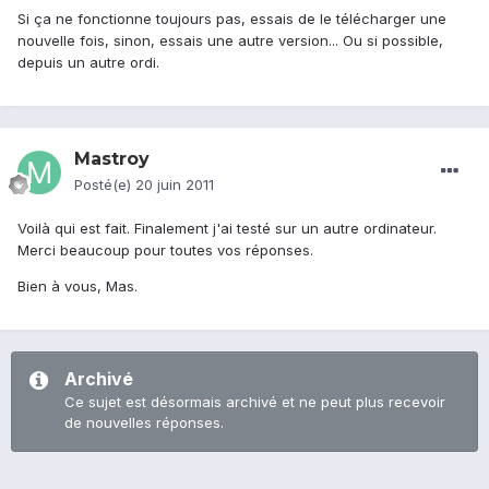
Si ça ne fonctionne toujours pas, essais de le télécharger une
nouvelle fois, sinon, essais une autre version... Ou si possible,
depuis un autre ordi.
Mastroy
Posté(e)
20 juin 2011
Voilà qui est fait. Finalement j'ai testé sur un autre ordinateur.
Merci beaucoup pour toutes vos réponses.
Bien à vous, Mas.
Archivé
Ce sujet est désormais archivé et ne peut plus recevoir
de nouvelles réponses.