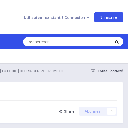
S’inscrire
Utilisateur existant ? Connexion
[TUTOBIG] DEBRIQUER VOTRE MOBILE
Toute l’activité
Share
Abonnés
0