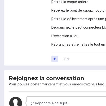
Retirez la coque arrière
Repérez le bout de caoutchouc prè
Retirez le délicatement après une 
Débranchez le petit connecteur bl
L'extinction a lieu
Rebranchez et remettez le tout en 
Citer
Rejoignez la conversation
Vous pouvez poster maintenant et vous enregistrez plus tard
Répondre à ce sujet…