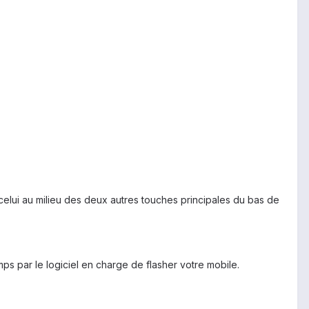
(celui au milieu des deux autres touches principales du bas de
mps par le logiciel en charge de flasher votre mobile.