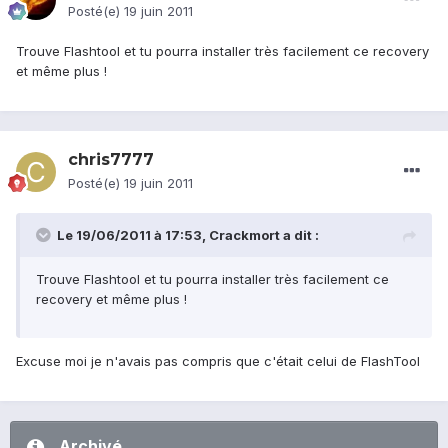
Posté(e)
19 juin 2011
Trouve Flashtool et tu pourra installer très facilement ce recovery
et même plus !
chris7777
Posté(e)
19 juin 2011
Le 19/06/2011 à 17:53, Crackmort a dit :
Trouve Flashtool et tu pourra installer très facilement ce
recovery et même plus !
Excuse moi je n'avais pas compris que c'était celui de FlashTool
Archivé