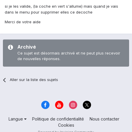
si je les valide, (la coche en vert s'allume) mais quand je vais
dans le menu pour supprimer elles ce decoche
Merci de votre aide
Archivé
Ce sujet est désormais archivé et ne peut plus recevoir
de nouvelles réponses.
Aller sur la liste des sujets
Langue
Politique de confidentialité
Nous contacter
Cookies