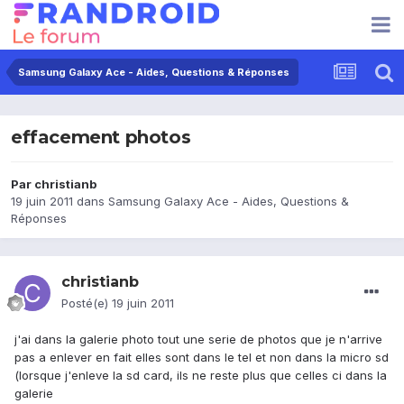
Samsung Galaxy Ace - Aides, Questions & Réponses
effacement photos
Par
christianb
19 juin 2011
dans
Samsung Galaxy Ace - Aides, Questions &
Réponses
christianb
Posté(e)
19 juin 2011
j'ai dans la galerie photo tout une serie de photos que je n'arrive
pas a enlever en fait elles sont dans le tel et non dans la micro sd
(lorsque j'enleve la sd card, ils ne reste plus que celles ci dans la
galerie