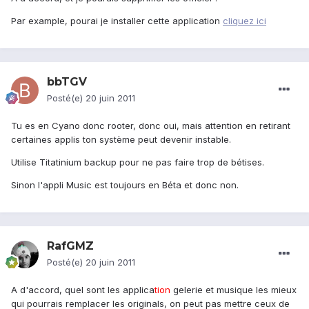
Par example, pourai je installer cette application
cliquez ici
bbTGV
Posté(e)
20 juin 2011
Tu es en Cyano donc rooter, donc oui, mais attention en retirant
certaines applis ton système peut devenir instable.
Utilise Titatinium backup pour ne pas faire trop de bétises.
Sinon l'appli Music est toujours en Béta et donc non.
RafGMZ
Posté(e)
20 juin 2011
A d'accord, quel sont les applica
tion
gelerie et musique les mieux
qui pourrais remplacer les originals, on peut pas mettre ceux de