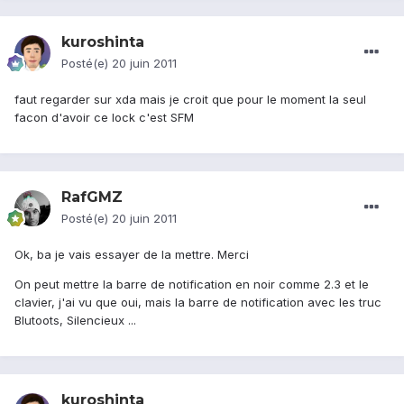
kuroshinta
Posté(e)
20 juin 2011
faut regarder sur xda mais je croit que pour le moment la seul
facon d'avoir ce lock c'est SFM
RafGMZ
Posté(e)
20 juin 2011
Ok, ba je vais essayer de la mettre. Merci
On peut mettre la barre de notification en noir comme 2.3 et le
clavier, j'ai vu que oui, mais la barre de notification avec les truc
Blutoots, Silencieux ...
kuroshinta