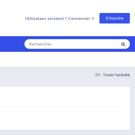
S’inscrire
Utilisateur existant ? Connexion
Toute l’activité