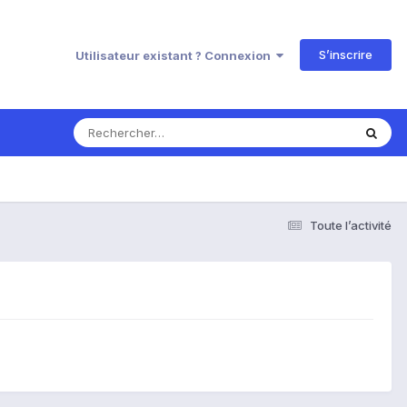
S’inscrire
Utilisateur existant ? Connexion
Toute l’activité