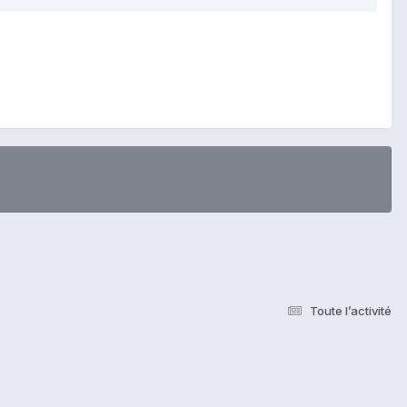
Toute l’activité