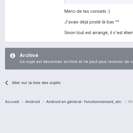
Merci de tes conseils :)
J'avais déjà posté là-bas ^^
Sinon tout est arrangé, il s'est étein
Archivé
Ce sujet est désormais archivé et ne peut plus recevoir de 
Aller sur la liste des sujets
Accueil
Android
Android en général : fonctionnement, etc.
Pr