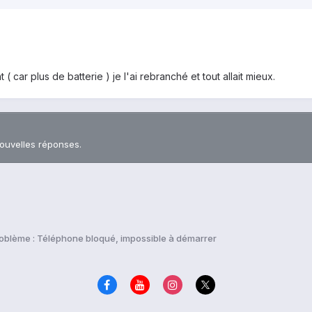
t ( car plus de batterie ) je l'ai rebranché et tout allait mieux.
nouvelles réponses.
oblème : Téléphone bloqué, impossible à démarrer