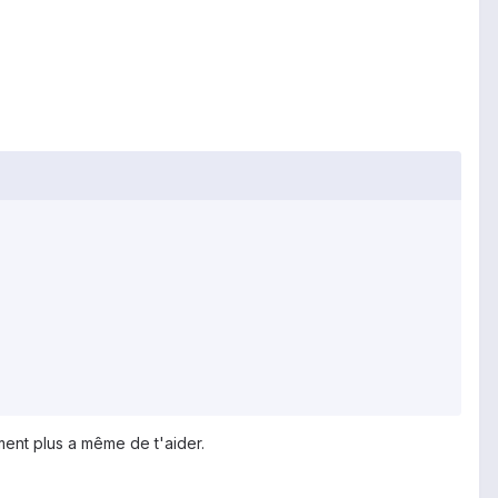
ment plus a même de t'aider.