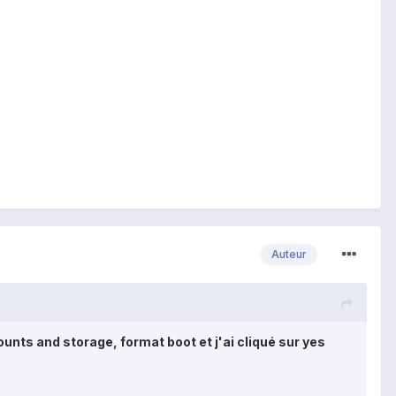
Auteur
unts and storage, format boot et j'ai cliqué sur yes