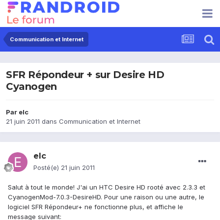
Communication et Internet
SFR Répondeur + sur Desire HD
Cyanogen
Par
elc
21 juin 2011
dans
Communication et Internet
elc
Posté(e)
21 juin 2011
Salut à tout le monde! J'ai un HTC Desire HD rooté avec 2.3.3 et
CyanogenMod-7.0.3-DesireHD. Pour une raison ou une autre, le
logiciel SFR Répondeur+ ne fonctionne plus, et affiche le
message suivant: