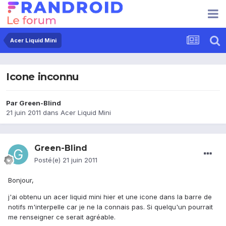
Acer Liquid Mini
Icone inconnu
Par
Green-Blind
21 juin 2011
dans
Acer Liquid Mini
Green-Blind
Posté(e)
21 juin 2011
Bonjour,
j'ai obtenu un acer liquid mini hier et une icone dans la barre de
notifs m'interpelle car je ne la connais pas. Si quelqu'un pourrait
me renseigner ce serait agréable.