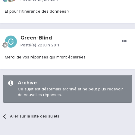
Et pour l'itinérance des données ?
Green-Blind
Posté(e)
22 juin 2011
Merci de vos réponses qui m'ont éclairées.
Archivé
Ce sujet est désormais archivé et ne peut plus recevoir
de nouvelles réponses.
Aller sur la liste des sujets