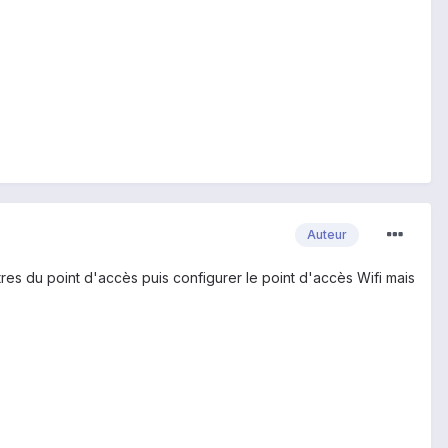
Auteur
tres du point d'accès puis configurer le point d'accès Wifi mais