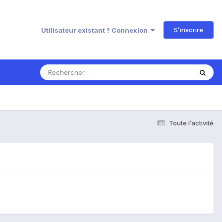
S’inscrire
Utilisateur existant ? Connexion
Toute l’activité