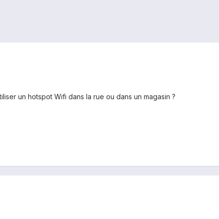
iliser un hotspot Wifi dans la rue ou dans un magasin ?