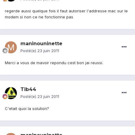
regerde aussi quelque fois il faut autoriser l'addresse mac sur le
modem si non ce ne fonctionne pas
maninouninette
Posté(e)
23 juin 2011
Merci a vous de mavoir repondu cest bon jai reussi.
Tib44
Posté(e)
23 juin 2011
C'etait quoi la solution?