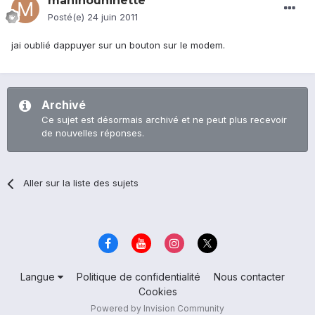
maninouninette
Posté(e)
24 juin 2011
jai oublié dappuyer sur un bouton sur le modem.
Archivé
Ce sujet est désormais archivé et ne peut plus recevoir
de nouvelles réponses.
Aller sur la liste des sujets
Langue
Politique de confidentialité
Nous contacter
Cookies
Powered by Invision Community