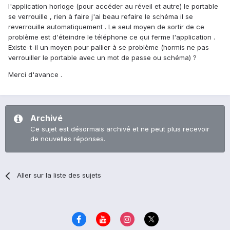
l'application horloge (pour accéder au réveil et autre) le portable
se verrouille , rien à faire j'ai beau refaire le schéma il se
reverrouille automatiquement . Le seul moyen de sortir de ce
problème est d'éteindre le téléphone ce qui ferme l'application .
Existe-t-il un moyen pour pallier à se problème (hormis ne pas
verrouiller le portable avec un mot de passe ou schéma) ?
Merci d'avance .
Archivé
Ce sujet est désormais archivé et ne peut plus recevoir
de nouvelles réponses.
Aller sur la liste des sujets