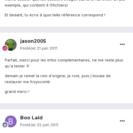
exemple, qui contient 4-5fichiers)
Et dedant, tu écris à quoi telle référence correspond !
jason2005
Posté(e)
21 juin 2011
Parfait, merci pour les infos complémentaires, ne me reste plus
qu'a tester :P
demain je remet la rom d'origine, je root, puis j'essaie de
restaurer ma froyocomb
grand merci !
Boo Laid
Posté(e)
22 juin 2011