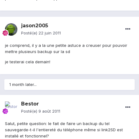
jason2005
Posté(e)
22 juin 2011
je comprend, il y a la une petite astuce a creuser pour pouvoir
mettre plusieurs backup sur la sd
je testerai cela demain!
1 month later...
Bestor
Posté(e)
9 août 2011
Salut, petite question: le fait de faire un backup du tel
sauvegarde-t-il l'entiereté du téléphone même si link2SD est
installé et fonctionnel?