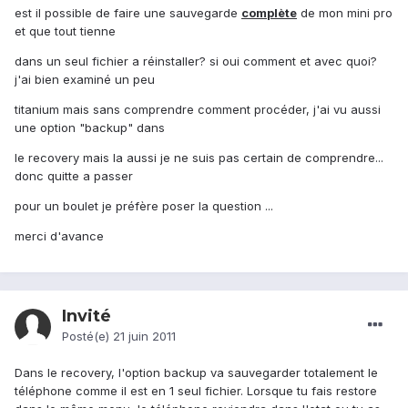
est il possible de faire une sauvegarde
complète
de mon mini pro
et que tout tienne
dans un seul fichier a réinstaller? si oui comment et avec quoi?
j'ai bien examiné un peu
titanium mais sans comprendre comment procéder, j'ai vu aussi
une option "backup" dans
le recovery mais la aussi je ne suis pas certain de comprendre...
donc quitte a passer
pour un boulet je préfère poser la question ...
merci d'avance
Invité
Posté(e)
21 juin 2011
Dans le recovery, l'option backup va sauvegarder totalement le
téléphone comme il est en 1 seul fichier. Lorsque tu fais restore