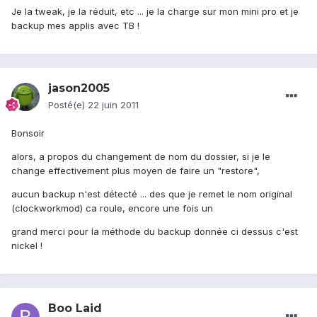
Je la tweak, je la réduit, etc ... je la charge sur mon mini pro et je
backup mes applis avec TB !
jason2005
Posté(e)
22 juin 2011
Bonsoir
alors, a propos du changement de nom du dossier, si je le
change effectivement plus moyen de faire un "restore",
aucun backup n'est détecté ... des que je remet le nom original
(clockworkmod) ca roule, encore une fois un
grand merci pour la méthode du backup donnée ci dessus c'est
nickel !
Boo Laid