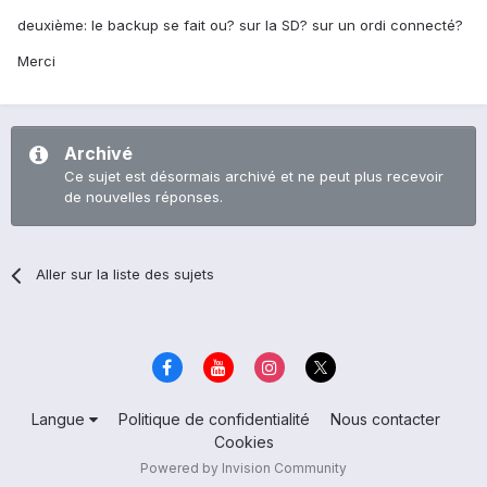
deuxième: le backup se fait ou? sur la SD? sur un ordi connecté?
Merci
Archivé
Ce sujet est désormais archivé et ne peut plus recevoir
de nouvelles réponses.
Aller sur la liste des sujets
Langue
Politique de confidentialité
Nous contacter
Cookies
Powered by Invision Community