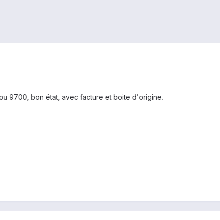
 9700, bon état, avec facture et boite d'origine.