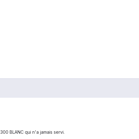
300 BLANC qui n'a jamais servi.