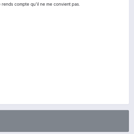
me rends compte qu'il ne me convient pas.