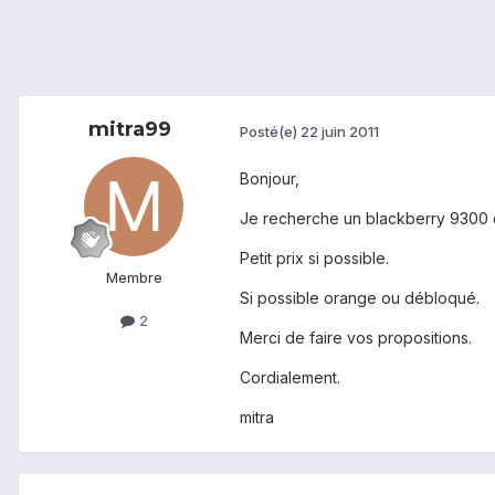
mitra99
Posté(e)
22 juin 2011
Bonjour,
Je recherche un blackberry 9300 ou
Petit prix si possible.
Membre
Si possible orange ou débloqué.
2
Merci de faire vos propositions.
Cordialement.
mitra