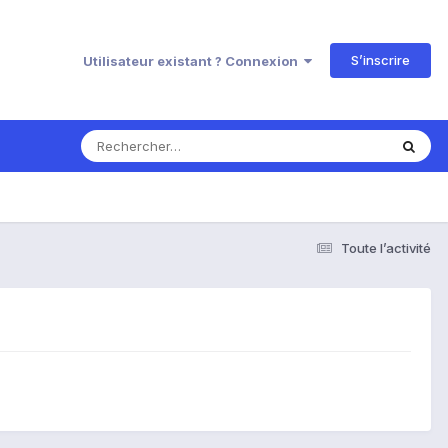
S’inscrire
Utilisateur existant ? Connexion
Toute l’activité