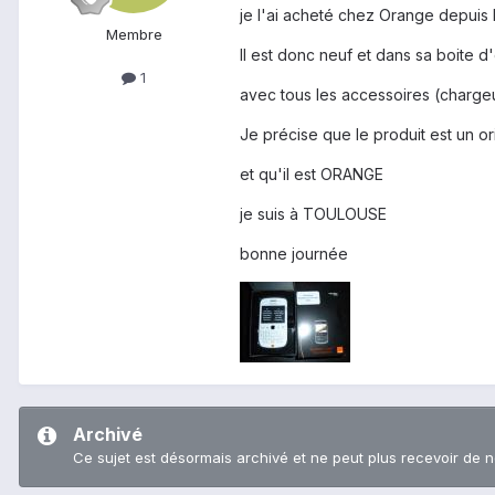
je l'ai acheté chez Orange depuis l
Membre
Il est donc neuf et dans sa boite d'
1
avec tous les accessoires (chargeur
Je précise que le produit est un or
et qu'il est ORANGE
je suis à TOULOUSE
bonne journée
Archivé
Ce sujet est désormais archivé et ne peut plus recevoir de 