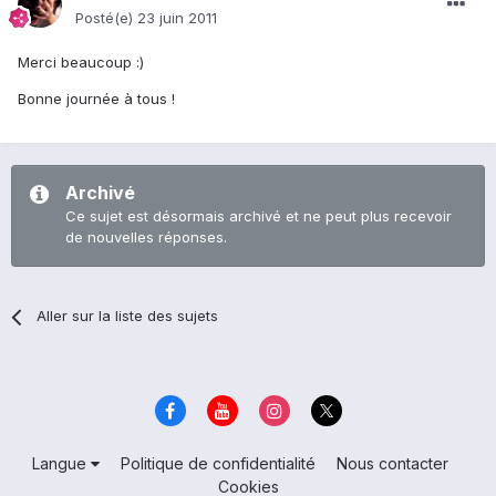
Posté(e)
23 juin 2011
Merci beaucoup :)
Bonne journée à tous !
Archivé
Ce sujet est désormais archivé et ne peut plus recevoir
de nouvelles réponses.
Aller sur la liste des sujets
Langue
Politique de confidentialité
Nous contacter
Cookies